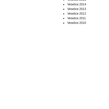
Veselice 2014
Veselice 2013
Veselice 2012
Veselice 2011
Veselice 2010