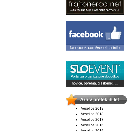
Arhiv preteklih let
Veselice 2019
Veselice 2018
Veselice 2017
Veselice 2016
Veselice 2015