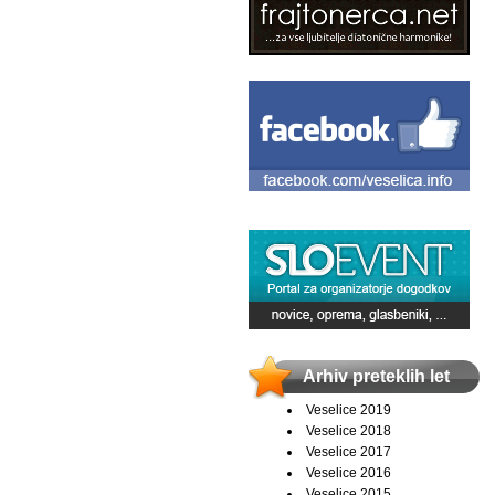
Arhiv preteklih let
Veselice 2019
Veselice 2018
Veselice 2017
Veselice 2016
Veselice 2015