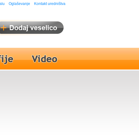
alu
Oglaševanje
Kontakt uredništva