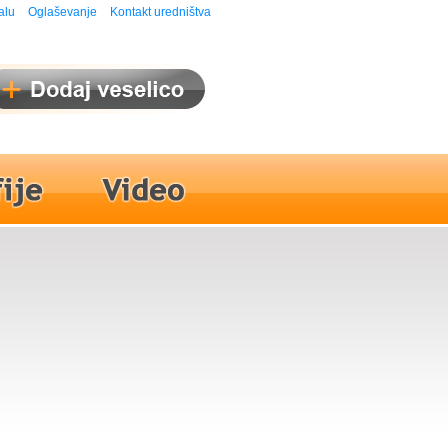
alu
Oglaševanje
Kontakt uredništva