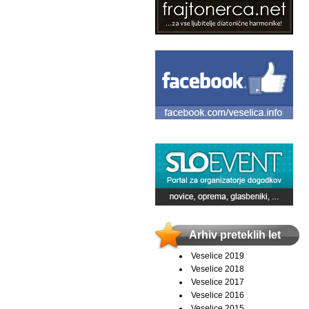
Arhiv preteklih let
Veselice 2019
Veselice 2018
Veselice 2017
Veselice 2016
Veselice 2015