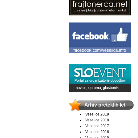
Arhiv preteklih let
Veselice 2019
Veselice 2018
Veselice 2017
Veselice 2016
Veselice 2015