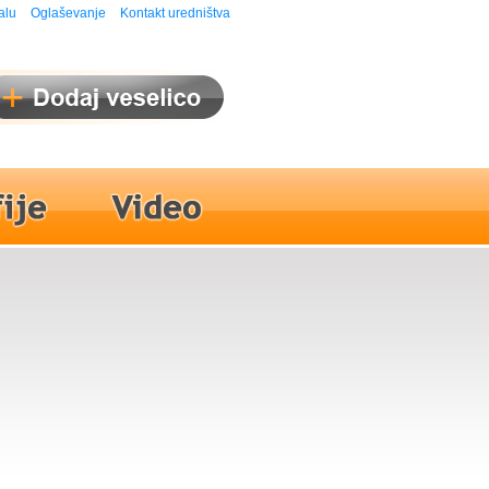
alu
Oglaševanje
Kontakt uredništva