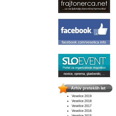
Arhiv preteklih let
Veselice 2019
Veselice 2018
Veselice 2017
Veselice 2016
Veselice 2015