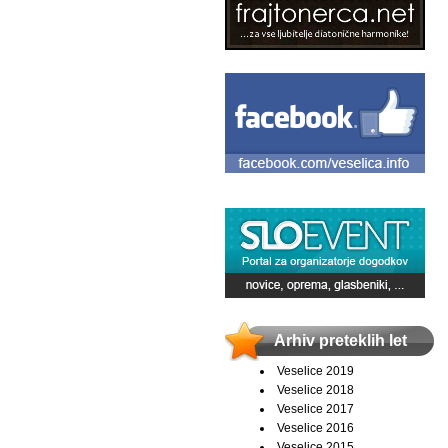
Arhiv preteklih let
Veselice 2019
Veselice 2018
Veselice 2017
Veselice 2016
Veselice 2015