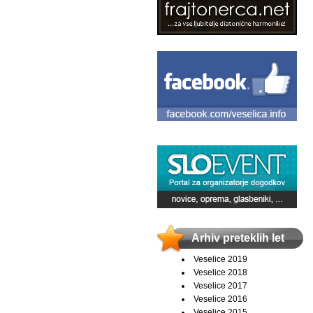
Arhiv preteklih let
Veselice 2019
Veselice 2018
Veselice 2017
Veselice 2016
Veselice 2015