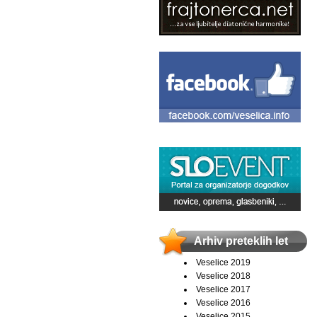
Arhiv preteklih let
Veselice 2019
Veselice 2018
Veselice 2017
Veselice 2016
Veselice 2015