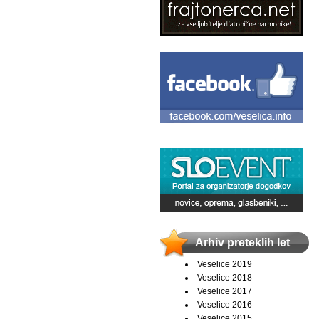
Arhiv preteklih let
Veselice 2019
Veselice 2018
Veselice 2017
Veselice 2016
Veselice 2015