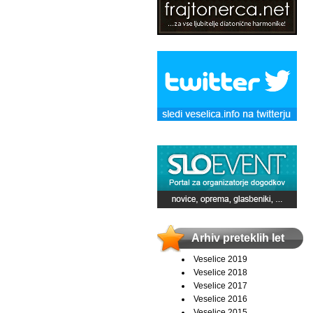
Arhiv preteklih let
Veselice 2019
Veselice 2018
Veselice 2017
Veselice 2016
Veselice 2015