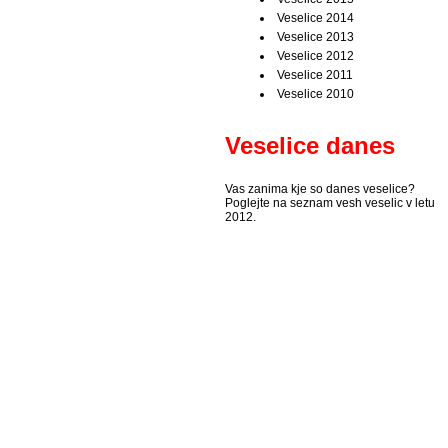
Veselice 2014
Veselice 2013
Veselice 2012
Veselice 2011
Veselice 2010
Veselice danes
Vas zanima kje so danes veselice?
Poglejte na seznam vesh veselic v letu
2012.