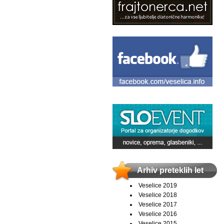
Arhiv preteklih let
Veselice 2019
Veselice 2018
Veselice 2017
Veselice 2016
Veselice 2015