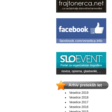
Arhiv preteklih let
Veselice 2019
Veselice 2018
Veselice 2017
Veselice 2016
Veselice 2015