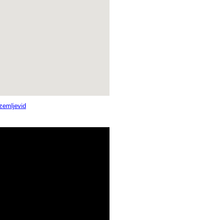
 zemljevid