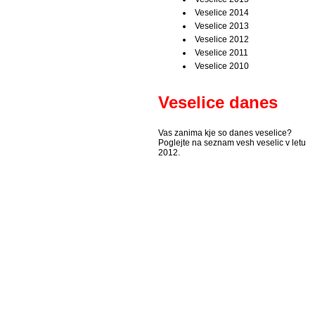
Veselice 2014
Veselice 2013
Veselice 2012
Veselice 2011
Veselice 2010
Veselice danes
Vas zanima kje so danes veselice?
Poglejte na seznam vesh veselic v letu
2012.