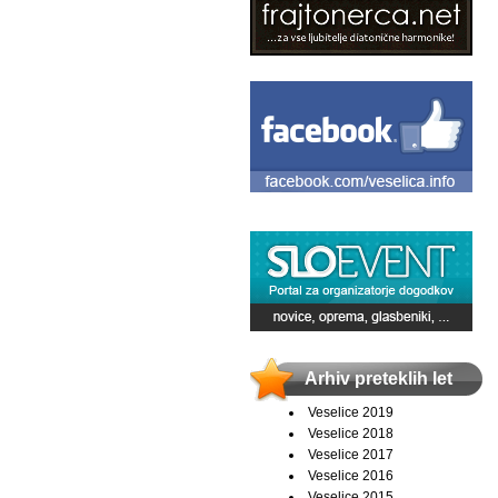
Arhiv preteklih let
Veselice 2019
Veselice 2018
Veselice 2017
Veselice 2016
Veselice 2015