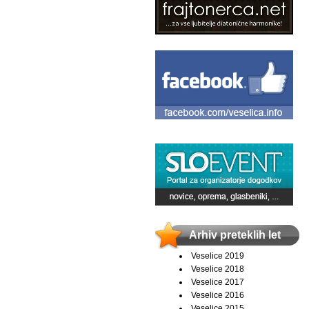
Arhiv preteklih let
Veselice 2019
Veselice 2018
Veselice 2017
Veselice 2016
Veselice 2015