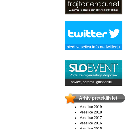
Arhiv preteklih let
Veselice 2019
Veselice 2018
Veselice 2017
Veselice 2016
Veselice 2015