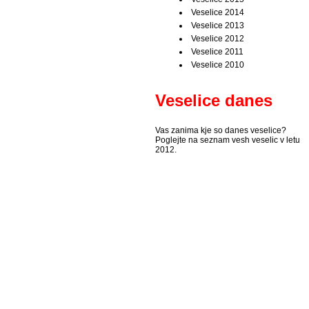
Veselice 2014
Veselice 2013
Veselice 2012
Veselice 2011
Veselice 2010
Veselice danes
Vas zanima kje so danes veselice?
Poglejte na seznam vesh veselic v letu
2012.