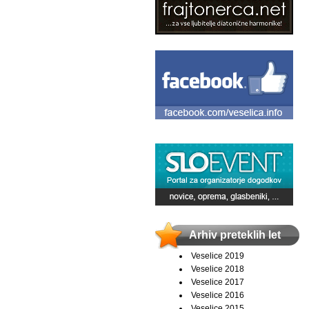
Arhiv preteklih let
Veselice 2019
Veselice 2018
Veselice 2017
Veselice 2016
Veselice 2015