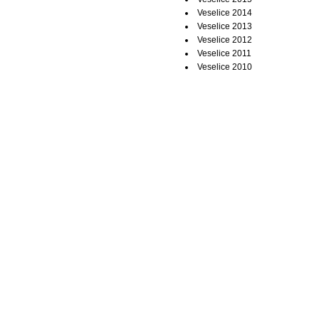
Veselice 2014
Veselice 2013
Veselice 2012
Veselice 2011
Veselice 2010