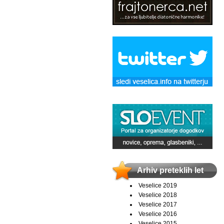
Arhiv preteklih let
Veselice 2019
Veselice 2018
Veselice 2017
Veselice 2016
Veselice 2015