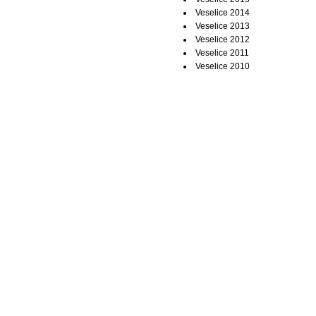
Veselice 2014
Veselice 2013
Veselice 2012
Veselice 2011
Veselice 2010