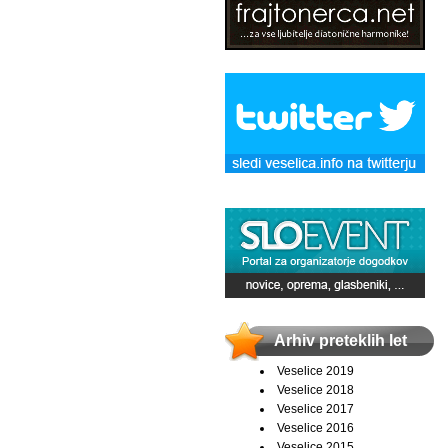
Arhiv preteklih let
Veselice 2019
Veselice 2018
Veselice 2017
Veselice 2016
Veselice 2015