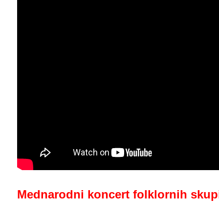
Mednarodni koncert folklornih skup