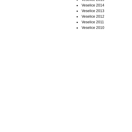
Veselice 2014
Veselice 2013
Veselice 2012
Veselice 2011
Veselice 2010