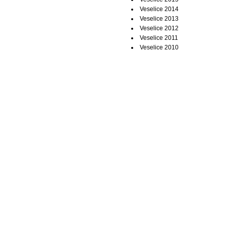
Veselice 2014
Veselice 2013
Veselice 2012
Veselice 2011
Veselice 2010