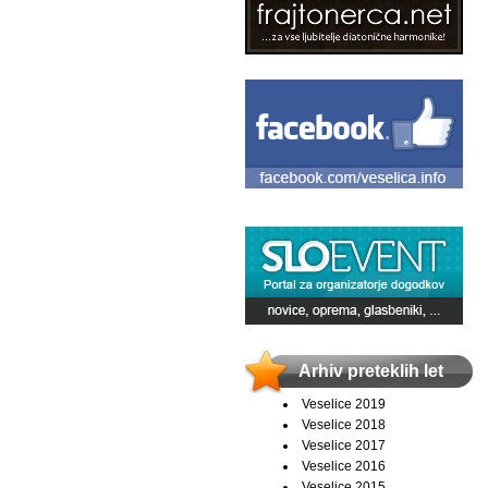
Arhiv preteklih let
Veselice 2019
Veselice 2018
Veselice 2017
Veselice 2016
Veselice 2015