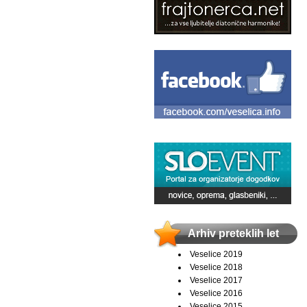
Arhiv preteklih let
Veselice 2019
Veselice 2018
Veselice 2017
Veselice 2016
Veselice 2015