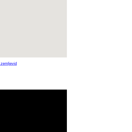
i zemljevid