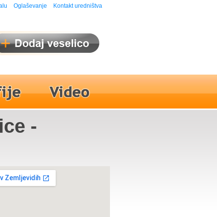
alu
Oglaševanje
Kontakt uredništva
ice -