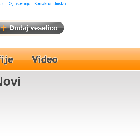
alu
Oglaševanje
Kontakt uredništva
Novi