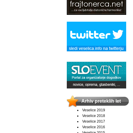
Arhiv preteklih let
Veselice 2019
Veselice 2018
Veselice 2017
Veselice 2016
Veselice 2015