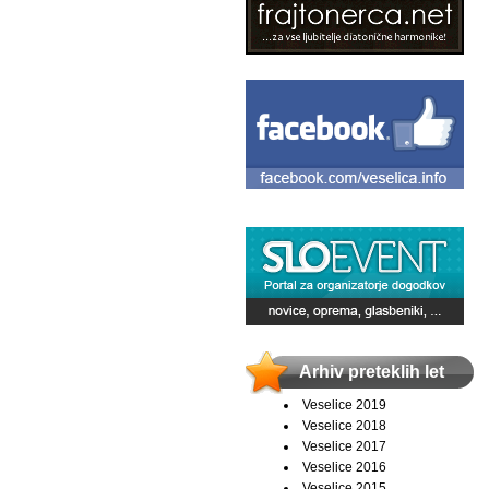
Arhiv preteklih let
Veselice 2019
Veselice 2018
Veselice 2017
Veselice 2016
Veselice 2015