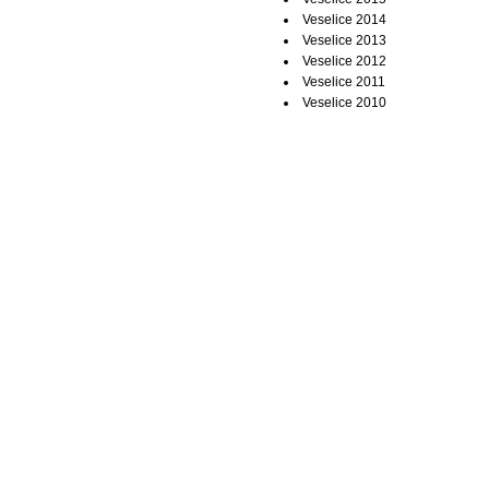
Veselice 2014
Veselice 2013
Veselice 2012
Veselice 2011
Veselice 2010