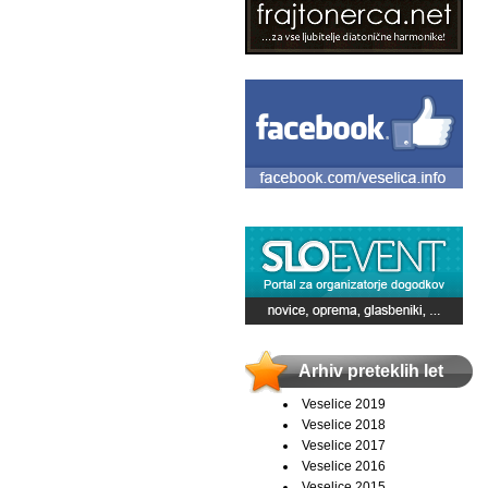
Arhiv preteklih let
Veselice 2019
Veselice 2018
Veselice 2017
Veselice 2016
Veselice 2015