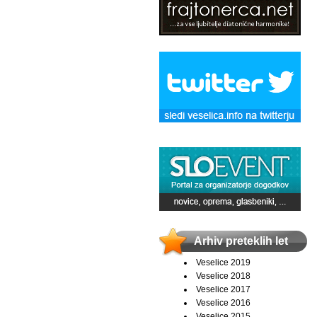
Arhiv preteklih let
Veselice 2019
Veselice 2018
Veselice 2017
Veselice 2016
Veselice 2015