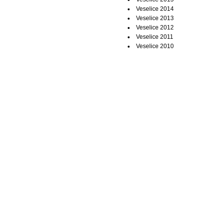
Veselice 2014
Veselice 2013
Veselice 2012
Veselice 2011
Veselice 2010