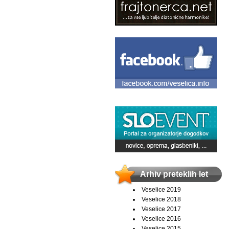
Arhiv preteklih let
Veselice 2019
Veselice 2018
Veselice 2017
Veselice 2016
Veselice 2015