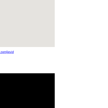
i zemljevid