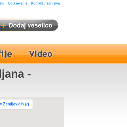
alu
Oglaševanje
Kontakt uredništva
ljana -