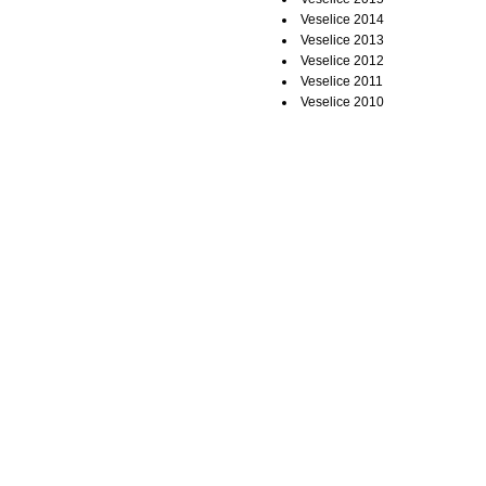
Veselice 2014
Veselice 2013
Veselice 2012
Veselice 2011
Veselice 2010