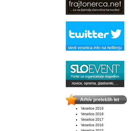
Arhiv preteklih let
Veselice 2019
Veselice 2018
Veselice 2017
Veselice 2016
Veselice 2015