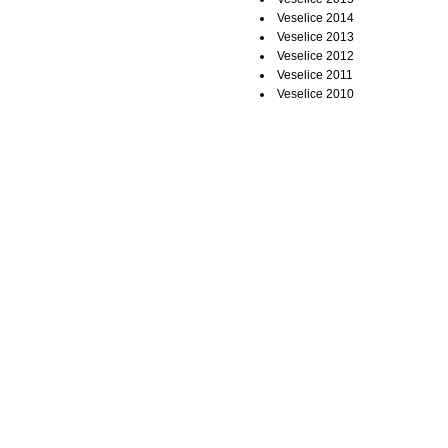
Veselice 2014
Veselice 2013
Veselice 2012
Veselice 2011
Veselice 2010