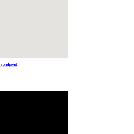
i zemljevid