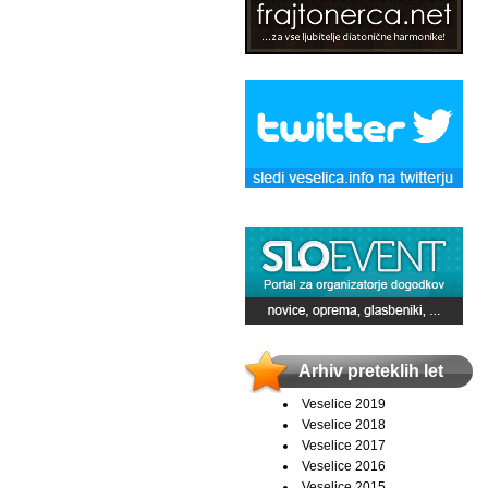
Arhiv preteklih let
Veselice 2019
Veselice 2018
Veselice 2017
Veselice 2016
Veselice 2015