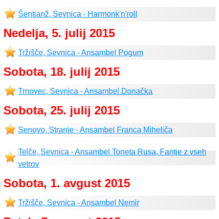
Šentjanž, Sevnica - Harmonk'n'roll
Nedelja, 5. julij 2015
Tržišče, Sevnica - Ansambel Pogum
Sobota, 18. julij 2015
Trnovec, Sevnica - Ansambel Donačka
Sobota, 25. julij 2015
Senovo, Stranje - Ansambel Franca Miheliča
Telče, Sevnica - Ansambel Toneta Rusa, Fantje z vseh
vetrov
Sobota, 1. avgust 2015
Tržišče, Sevnica - Ansambel Nemir