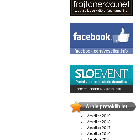
Arhiv preteklih let
Veselice 2019
Veselice 2018
Veselice 2017
Veselice 2016
Veselice 2015