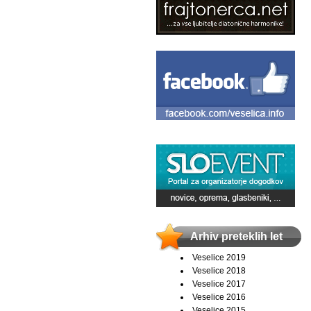
Arhiv preteklih let
Veselice 2019
Veselice 2018
Veselice 2017
Veselice 2016
Veselice 2015