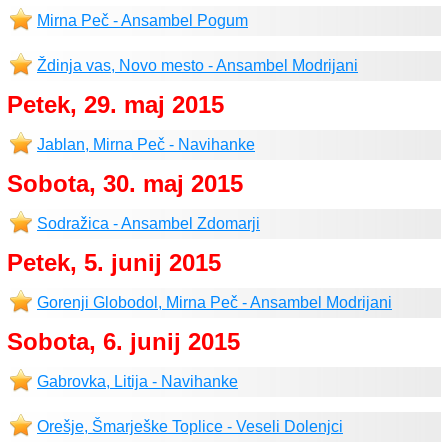
Mirna Peč - Ansambel Pogum
Ždinja vas, Novo mesto - Ansambel Modrijani
Petek, 29. maj 2015
Jablan, Mirna Peč - Navihanke
Sobota, 30. maj 2015
Sodražica - Ansambel Zdomarji
Petek, 5. junij 2015
Gorenji Globodol, Mirna Peč - Ansambel Modrijani
Sobota, 6. junij 2015
Gabrovka, Litija - Navihanke
Orešje, Šmarješke Toplice - Veseli Dolenjci