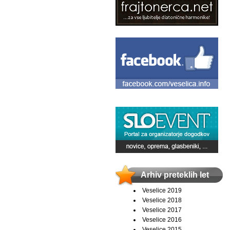
Arhiv preteklih let
Veselice 2019
Veselice 2018
Veselice 2017
Veselice 2016
Veselice 2015