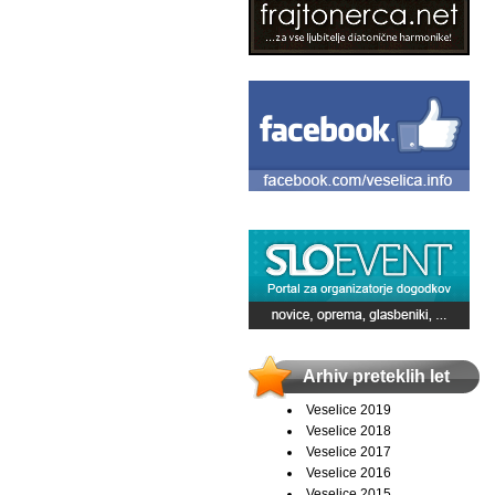
Arhiv preteklih let
Veselice 2019
Veselice 2018
Veselice 2017
Veselice 2016
Veselice 2015