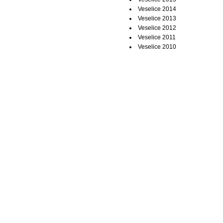
Veselice 2014
Veselice 2013
Veselice 2012
Veselice 2011
Veselice 2010