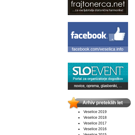
Arhiv preteklih let
Veselice 2019
Veselice 2018
Veselice 2017
Veselice 2016
Veselice 2015