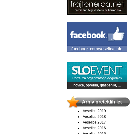
Arhiv preteklih let
Veselice 2019
Veselice 2018
Veselice 2017
Veselice 2016
Veselice 2015