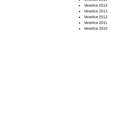
Veselice 2014
Veselice 2013
Veselice 2012
Veselice 2011
Veselice 2010