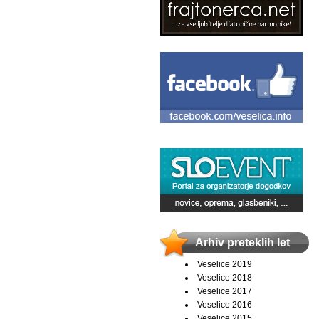
Arhiv preteklih let
Veselice 2019
Veselice 2018
Veselice 2017
Veselice 2016
Veselice 2015