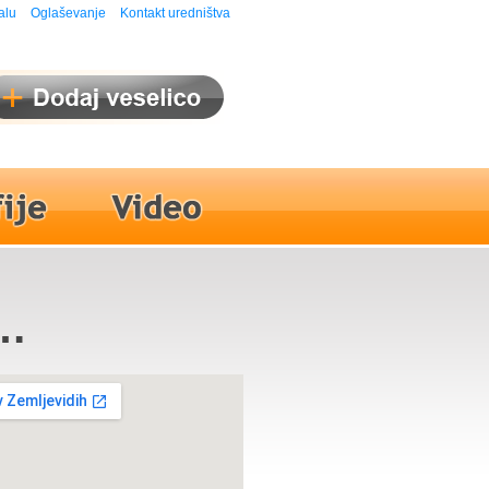
alu
Oglaševanje
Kontakt uredništva