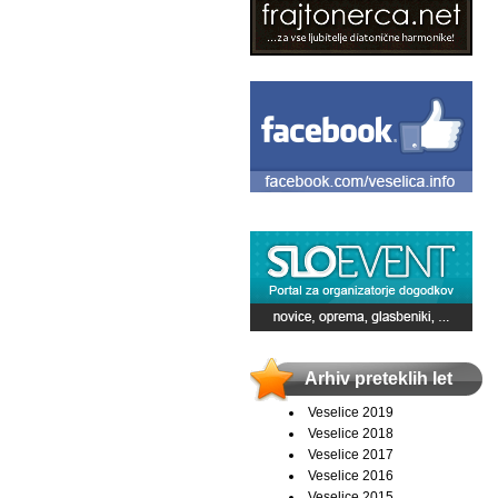
Arhiv preteklih let
Veselice 2019
Veselice 2018
Veselice 2017
Veselice 2016
Veselice 2015