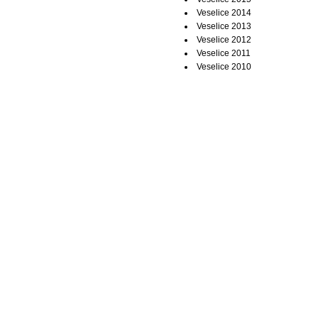
Veselice 2014
Veselice 2013
Veselice 2012
Veselice 2011
Veselice 2010