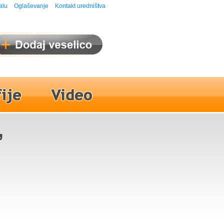
alu
Oglaševanje
Kontakt uredništva
,