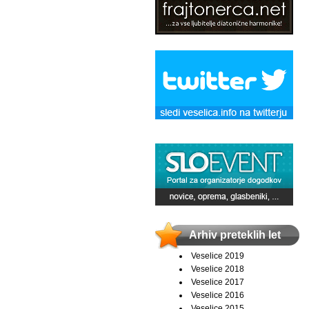
Arhiv preteklih let
Veselice 2019
Veselice 2018
Veselice 2017
Veselice 2016
Veselice 2015