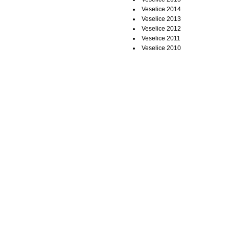
Veselice 2014
Veselice 2013
Veselice 2012
Veselice 2011
Veselice 2010