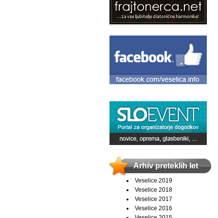
Arhiv preteklih let
Veselice 2019
Veselice 2018
Veselice 2017
Veselice 2016
Veselice 2015