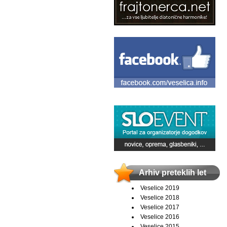
Arhiv preteklih let
Veselice 2019
Veselice 2018
Veselice 2017
Veselice 2016
Veselice 2015