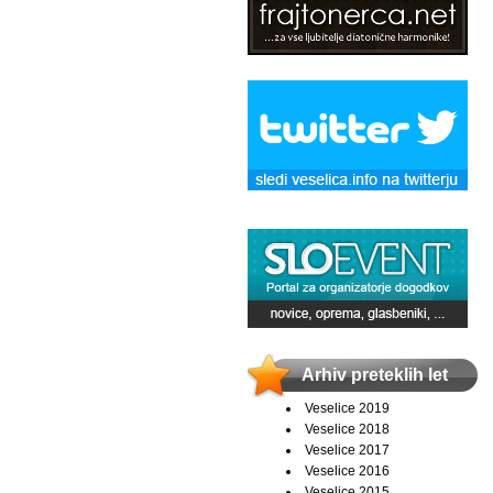
Arhiv preteklih let
Veselice 2019
Veselice 2018
Veselice 2017
Veselice 2016
Veselice 2015