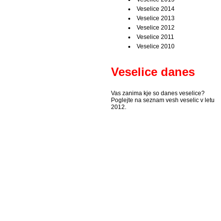
Veselice 2014
Veselice 2013
Veselice 2012
Veselice 2011
Veselice 2010
Veselice danes
Vas zanima kje so danes veselice?
Poglejte na seznam vesh veselic v letu
2012.