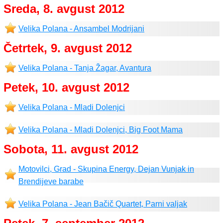
Sreda, 8. avgust 2012
Velika Polana - Ansambel Modrijani
Četrtek, 9. avgust 2012
Velika Polana - Tanja Žagar, Avantura
Petek, 10. avgust 2012
Velika Polana - Mladi Dolenjci
Velika Polana - Mladi Dolenjci, Big Foot Mama
Sobota, 11. avgust 2012
Motovilci, Grad - Skupina Energy, Dejan Vunjak in
Brendijeve barabe
Velika Polana - Jean Bačič Quartet, Parni valjak