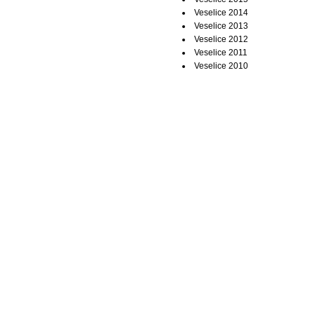
Veselice 2014
Veselice 2013
Veselice 2012
Veselice 2011
Veselice 2010