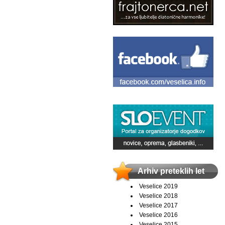
Arhiv preteklih let
Veselice 2019
Veselice 2018
Veselice 2017
Veselice 2016
Veselice 2015